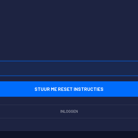
INLOGGEN