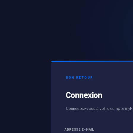
BON RETOUR
Connexion
Connectez-vous à votre compte myF
ADRESSE E-MAIL