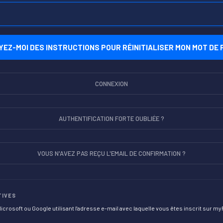
CONNEXION
AUTHENTIFICATION FORTE OUBLIÉE ?
VOUS N'AVEZ PAS REÇU L'EMAIL DE CONFIRMATION ?
TIVES
rosoft ou Google utilisant l'adresse e-mail avec laquelle vous êtes inscrit sur 