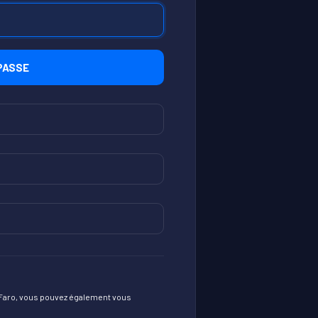
myFaro, vous pouvez également vous